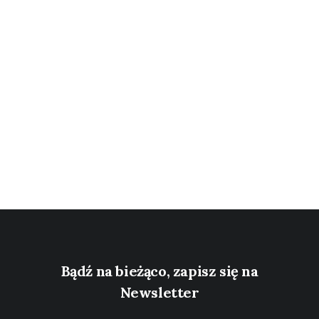
Bądź na bieżąco, zapisz się na
Newsletter