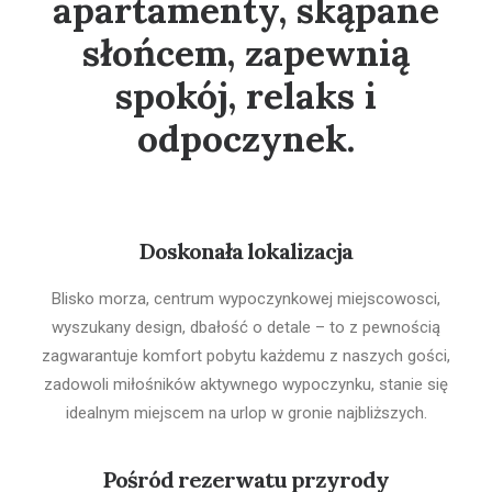
apartamenty, skąpane
słońcem, zapewnią
spokój, relaks i
odpoczynek.
Doskonała lokalizacja
Blisko morza, centrum wypoczynkowej miejscowosci,
wyszukany design, dbałość o detale – to z pewnością
zagwarantuje komfort pobytu każdemu z naszych gości,
zadowoli miłośników aktywnego wypoczynku, stanie się
idealnym miejscem na urlop w gronie najbliższych.
Pośród rezerwatu przyrody