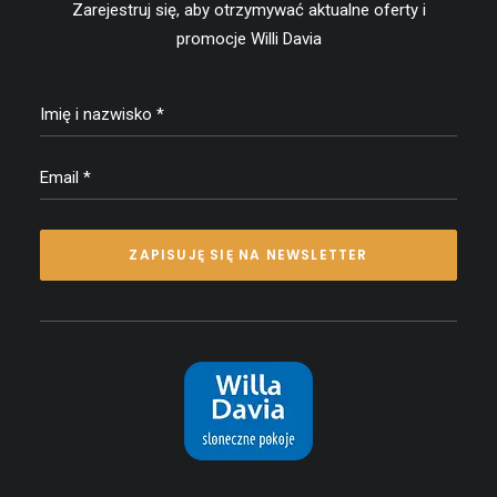
Zarejestruj się, aby otrzymywać aktualne oferty i
promocje Willi Davia