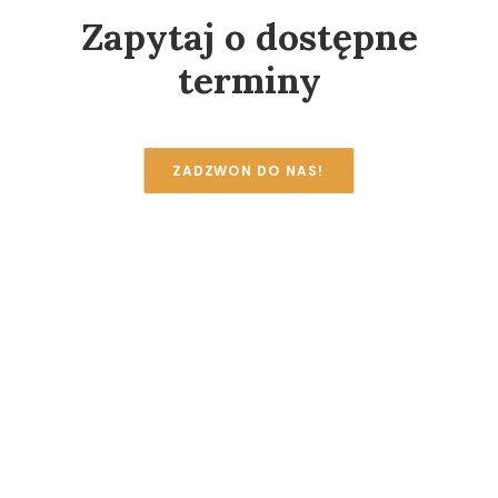
Zapytaj o dostępne
terminy
ZADZWON DO NAS!